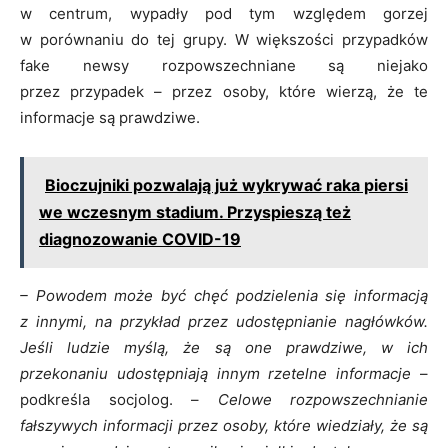
w centrum, wypadły pod tym względem gorzej
w porównaniu do tej grupy. W większości przypadków
fake newsy rozpowszechniane są niejako
przez przypadek – przez osoby, które wierzą, że te
informacje są prawdziwe.
Bioczujniki pozwalają już wykrywać raka piersi
we wczesnym stadium. Przyspieszą też
diagnozowanie COVID-19
– Powodem może być chęć podzielenia się informacją
z innymi, na przykład przez udostępnianie nagłówków.
Jeśli ludzie myślą, że są one prawdziwe, w ich
przekonaniu udostępniają innym rzetelne informacje
–
podkreśla socjolog. –
Celowe rozpowszechnianie
fałszywych informacji przez osoby, które wiedziały, że są