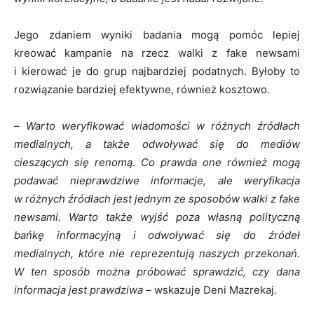
Jego zdaniem wyniki badania mogą pomóc lepiej
kreować kampanie na rzecz walki z fake newsami
i kierować je do grup najbardziej podatnych. Byłoby to
rozwiązanie bardziej efektywne, również kosztowo.
–
Warto weryfikować wiadomości w różnych źródłach
medialnych, a także odwoływać się do mediów
cieszących się renomą. Co prawda one również mogą
podawać nieprawdziwe informacje, ale weryfikacja
w różnych źródłach jest jednym ze sposobów walki z fake
newsami. Warto także wyjść poza własną polityczną
bańkę informacyjną i odwoływać się do źródeł
medialnych, które nie reprezentują naszych przekonań.
W ten sposób można próbować sprawdzić, czy dana
informacja jest prawdziwa
– wskazuje Deni Mazrekaj.