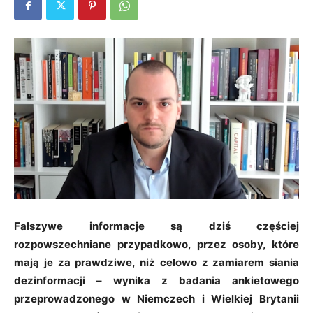
Fałszywe informacje są dziś częściej
rozpowszechniane przypadkowo, przez osoby, które
mają je za prawdziwe, niż celowo z zamiarem siania
dezinformacji – wynika z badania ankietowego
przeprowadzonego w Niemczech i Wielkiej Brytanii