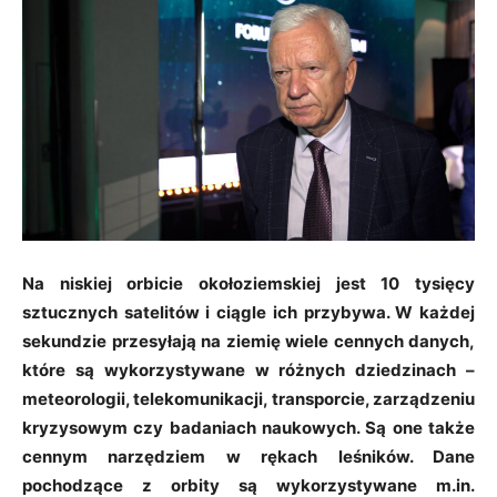
Na niskiej orbicie okołoziemskiej jest 10 tysięcy
sztucznych satelitów i ciągle ich przybywa. W każdej
sekundzie przesyłają na ziemię wiele cennych danych,
które są wykorzystywane w różnych dziedzinach –
meteorologii, telekomunikacji, transporcie, zarządzeniu
kryzysowym czy badaniach naukowych. Są one także
cennym narzędziem w rękach leśników. Dane
pochodzące z orbity są wykorzystywane m.in.